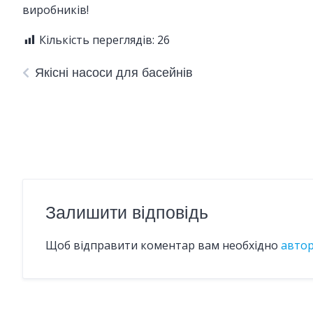
виробників!
Кількість переглядів:
26
Якісні насоси для басейнів
Залишити відповідь
Щоб відправити коментар вам необхідно
авто