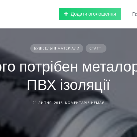
Додати оголошення
Г
БУДІВЕЛЬНІ МАТЕРІАЛИ
СТАТТІ
го потрібен метало
ПВХ ізоляції
21 ЛИПНЯ, 2015
КОМЕНТАРІВ НЕМАЄ