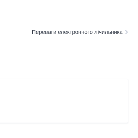
Переваги електронного лічильника