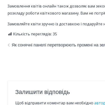
Замовлення квітів онлайн також дозволяє вам зекон
розкладу роботи квіткового магазину. Вам не потрі
Замовляйте квіти зручно із доставкою і подаруйте н
Кількість переглядів:
35
Як сонячні панелі перетворюють промені на зе
Залишити відповідь
Щоб відправити коментар вам необхідно
авто