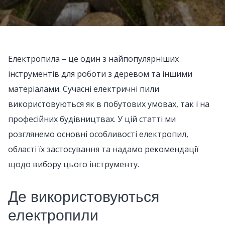
Електропила – це один з найпопулярніших
інструментів для роботи з деревом та іншими
матеріалами. Сучасні електричні пили
використовуються як в побутових умовах, так і на
професійних будівництвах. У цій статті ми
розглянемо основні особливості електропил,
області їх застосування та надамо рекомендації
щодо вибору цього інструменту.
Де використовуються
електропили