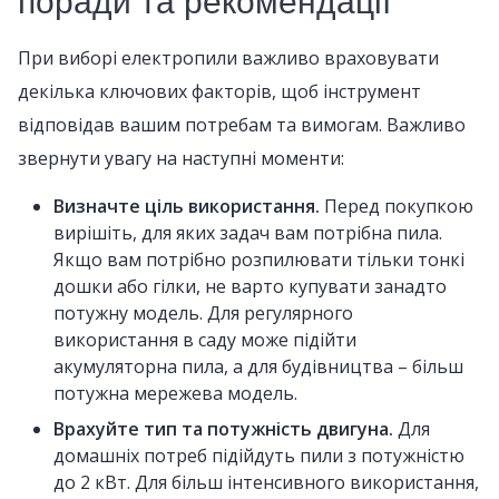
поради та рекомендації
При виборі електропили важливо враховувати
декілька ключових факторів, щоб інструмент
відповідав вашим потребам та вимогам. Важливо
звернути увагу на наступні моменти:
Визначте ціль використання.
Перед покупкою
вирішіть, для яких задач вам потрібна пила.
Якщо вам потрібно розпилювати тільки тонкі
дошки або гілки, не варто купувати занадто
потужну модель. Для регулярного
використання в саду може підійти
акумуляторна пила, а для будівництва – більш
потужна мережева модель.
Врахуйте тип та потужність двигуна.
Для
домашніх потреб підійдуть пили з потужністю
до 2 кВт. Для більш інтенсивного використання,