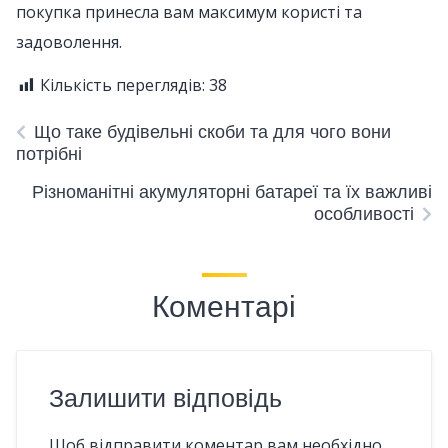
покупка принесла вам максимум користі та
задоволення.
Кількість переглядів:
38
Що таке будівельні скоби та для чого вони
потрібні
Різноманітні акумуляторні батареї та їх важливі
особливості
Коментарі
Залишити відповідь
Щоб відправити коментар вам необхідно