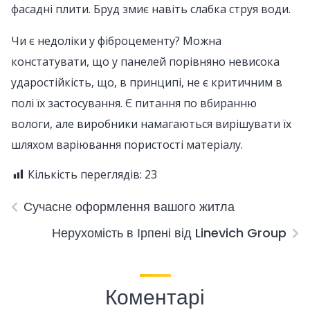
фасадні плити. Бруд змиє навіть слабка струя води.
Чи є недоліки у фіброцементу? Можна
констатувати, що у панелей порівняно невисока
ударостійкість, що, в принципі, не є критичним в
полі їх застосування. Є питання по вбиранню
вологи, але виробники намагаються вирішувати їх
шляхом варіювання пористості матеріалу.
Кількість переглядів:
23
Сучасне оформлення вашого житла
Нерухомість в Ірпені від Linevich Group
Коментарі