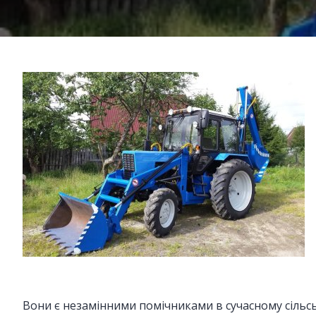
Вони є незамінними помічниками в сучасному сільсь