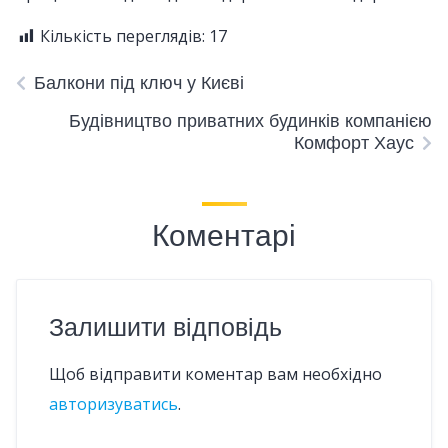
Кількість переглядів:
17
Балкони під ключ у Києві
Будівництво приватних будинків компанією
Комфорт Хаус
Коментарі
Залишити відповідь
Щоб відправити коментар вам необхідно
авторизуватись
.