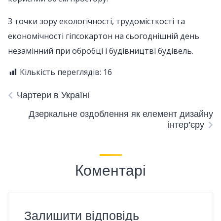
З точки зору екологічності, трудомісткості та
економічності гіпсокартон на сьогоднішній день
незамінний при обробці і будівництві будівель.
Кількість переглядів:
16
Чартери в Україні
Дзеркальне оздоблення як елемент дизайну
інтер’єру
Коментарі
Залишити відповідь