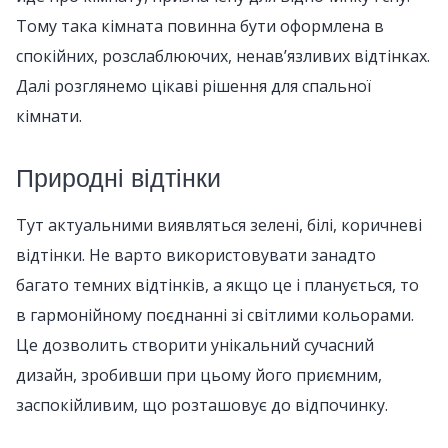
Тому така кімната повинна бути оформлена в
спокійних, розслаблюючих, ненав’язливих відтінках.
Далі розглянемо цікаві рішення для спальної
кімнати.
Природні відтінки
Тут актуальними виявляться зелені, білі, коричневі
відтінки. Не варто використовувати занадто
багато темних відтінків, а якщо це і планується, то
в гармонійному поєднанні зі світлими кольорами.
Це дозволить створити унікальний сучасний
дизайн, зробивши при цьому його приємним,
заспокійливим, що розташовує до відпочинку.