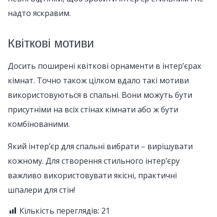
надто яскравим.
Квіткові мотиви
Досить поширені квіткові орнаменти в інтер’єрах
кімнат. Точно також цілком вдало такі мотиви
використовуються в спальні. Вони можуть бути
присутніми на всіх стінах кімнати або ж бути
комбінованими.
Який інтер’єр для спальні вибрати – вирішувати
кожному. Для створення стильного інтер’єру
важливо використовувати якісні, практичні
шпалери для стін!
Кількість переглядів:
21