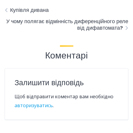
Купівля дивана
У чому полягає відмінність диференційного реле
від дифавтомата?
Коментарі
Залишити відповідь
Щоб відправити коментар вам необхідно
авторизуватись
.