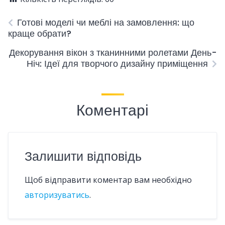
Готові моделі чи меблі на замовлення: що
краще обрати?
Декорування вікон з тканинними ролетами День-
Ніч: Ідеї для творчого дизайну приміщення
Коментарі
Залишити відповідь
Щоб відправити коментар вам необхідно
авторизуватись
.