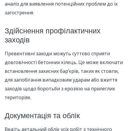
аналіз для виявлення потенційних проблем до їх
загострення.
Здійснення профілактичних
заходів
Превентивні заходи можуть суттєво сприяти
довговічності бетонних кілець. Це може включати
встановлення захисних бар’єрів, таких як стовпи,
для запобігання випадковим ударам або вжиття
заходів щодо боротьби з ерозією на прилеглих
територіях.
Документація та облік
Ведіть детальний облік усіх робіт з технічного