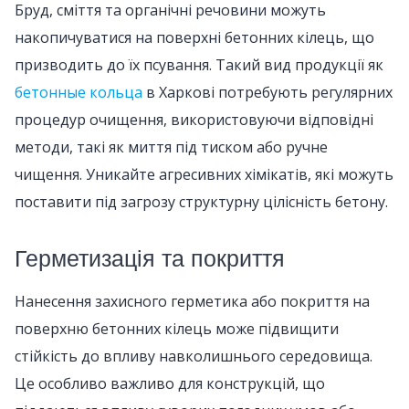
Бруд, сміття та органічні речовини можуть
накопичуватися на поверхні бетонних кілець, що
призводить до їх псування. Такий вид продукції як
бетонные кольца
в Харкові потребують регулярних
процедур очищення, використовуючи відповідні
методи, такі як миття під тиском або ручне
чищення. Уникайте агресивних хімікатів, які можуть
поставити під загрозу структурну цілісність бетону.
Герметизація та покриття
Нанесення захисного герметика або покриття на
поверхню бетонних кілець може підвищити
стійкість до впливу навколишнього середовища.
Це особливо важливо для конструкцій, що