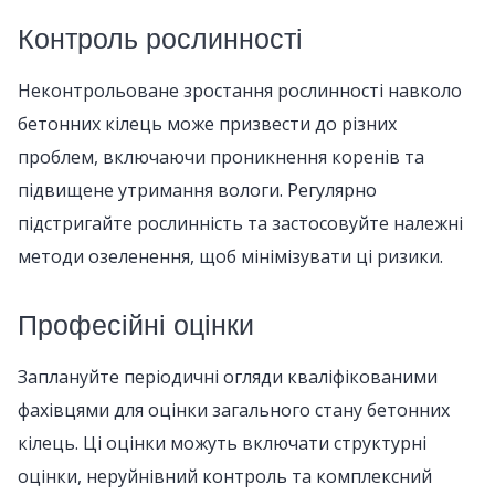
Контроль рослинності
Неконтрольоване зростання рослинності навколо
бетонних кілець може призвести до різних
проблем, включаючи проникнення коренів та
підвищене утримання вологи. Регулярно
підстригайте рослинність та застосовуйте належні
методи озеленення, щоб мінімізувати ці ризики.
Професійні оцінки
Заплануйте періодичні огляди кваліфікованими
фахівцями для оцінки загального стану бетонних
кілець. Ці оцінки можуть включати структурні
оцінки, неруйнівний контроль та комплексний