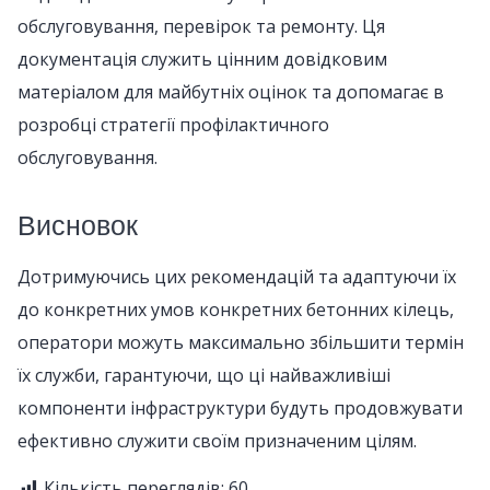
обслуговування, перевірок та ремонту. Ця
документація служить цінним довідковим
матеріалом для майбутніх оцінок та допомагає в
розробці стратегії профілактичного
обслуговування.
Висновок
Дотримуючись цих рекомендацій та адаптуючи їх
до конкретних умов конкретних бетонних кілець,
оператори можуть максимально збільшити термін
їх служби, гарантуючи, що ці найважливіші
компоненти інфраструктури будуть продовжувати
ефективно служити своїм призначеним цілям.
Кількість переглядів:
60