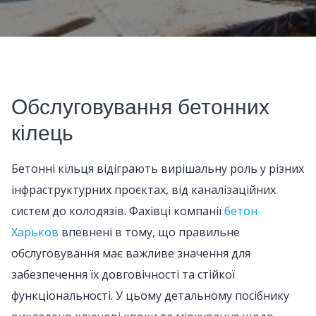
Обслуговування бетонних
кілець
Бетонні кільця відіграють вирішальну роль у різних
інфраструктурних проєктах, від каналізаційних
систем до колодязів. Фахівці компанії
бетон
Харьков
впевнені в тому, що правильне
обслуговування має важливе значення для
забезпечення їх довговічності та стійкої
функціональності. У цьому детальному посібнику