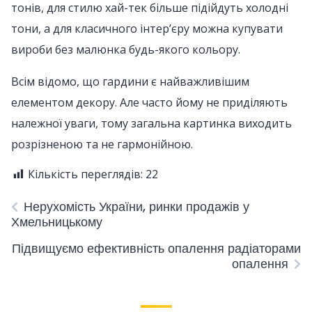
тонів, для стилю хай-тек більше підійдуть холодні
тони, а для класичного інтер’єру можна купувати
вироби без малюнка будь-якого кольору.
Всім відомо, що гардини є найважливішим
елементом декору. Але часто йому не приділяють
належної уваги, тому загальна картинка виходить
розрізненою та не гармонійною.
Кількість переглядів:
22
Нерухомість України, ринки продажів у
Хмельницькому
Підвищуємо ефективність опалення радіаторами
опалення