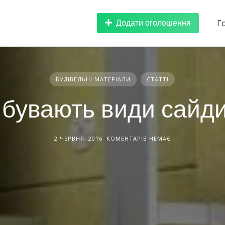
Додати оголошення
Г
БУДІВЕЛЬНІ МАТЕРІАЛИ
СТАТТІ
 бувають види сайд
2 ЧЕРВНЯ, 2016
КОМЕНТАРІВ НЕМАЄ