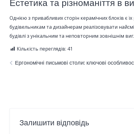
Естетика та різноманіття в в
Однією з привабливих сторін керамічних блоків є їх 
будівельникам та дизайнерам реалізовувати найсмі
будівлі з унікальним та неповторним зовнішнім виг
Кількість переглядів:
41
Ергономічні письмові столи: ключові особливос
Залишити відповідь