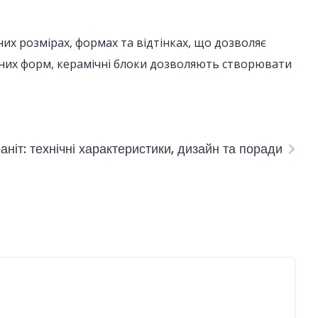
зних розмірах, формах та відтінках, що дозволяє
ичних форм, керамічні блоки дозволяють створювати
ніт: технічні характеристики, дизайн та поради