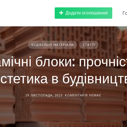
Додати оголошення
Г
БУДІВЕЛЬНІ МАТЕРІАЛИ
СТАТТІ
мічні блоки: прочніс
стетика в будівницт
29 ЛИСТОПАДА, 2023
КОМЕНТАРІВ НЕМАЄ