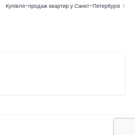
Купівля-продаж квартир у Санкт-Петербурзі