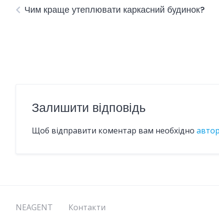
Чим краще утеплювати каркасний будинок?
Залишити відповідь
Щоб відправити коментар вам необхідно
авто
NEAGENT
Контакти