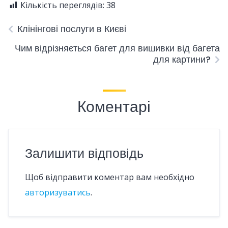
Кількість переглядів:
38
Клінінгові послуги в Києві
Чим відрізняється багет для вишивки від багета
для картини?
Коментарі
Залишити відповідь
Щоб відправити коментар вам необхідно
авторизуватись
.