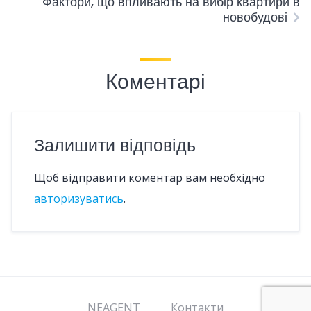
Фактори, що впливають на вибір квартири в
новобудові
Коментарі
Залишити відповідь
Щоб відправити коментар вам необхідно
авторизуватись
.
NEAGENT
Контакти