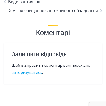
Види вентиляції
Хімічне очищення сантехнічного обладнання
Коментарі
Залишити відповідь
Щоб відправити коментар вам необхідно
авторизуватись
.