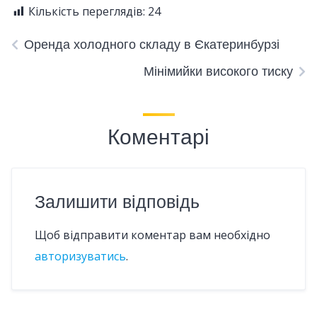
Кількість переглядів:
24
Оренда холодного складу в Єкатеринбурзі
Мінімийки високого тиску
Коментарі
Залишити відповідь
Щоб відправити коментар вам необхідно
авторизуватись
.