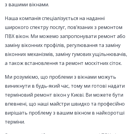
з вашими вікнами.
Наша компанія спеціалізується на наданні
широкого спектру послуг, пов’язаних з ремонтом
ПВХ вікон. Ми можемо запропонувати ремонт або
заміну віконних профілів, регулювання та заміну
віконних механізмів, заміну гумових ущільнювачів,
а також встановлення та ремонт москітних сіток.
Ми розуміємо, що проблеми з вікнами можуть
виникнути в будь-який час, тому ми готові надати
терміновий ремонт вікон у Києві. Ви можете бути
впевнені, що наші майстри швидко та професійно
вирішать проблему з вашим вікном в найкоротші
терміни.