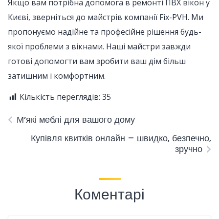
Якщо вам потрібна допомога в ремонті ПВХ вікон у
Києві, зверніться до майстрів компанії Fix-PVH. Ми
пропонуємо надійне та професійне рішення будь-
якої проблеми з вікнами. Наші майстри завжди
готові допомогти вам зробити ваш дім більш
затишним і комфортним.
Кількість переглядів:
35
М’які меблі для вашого дому
Купівля квитків онлайн – швидко, безпечно,
зручно
Коментарі