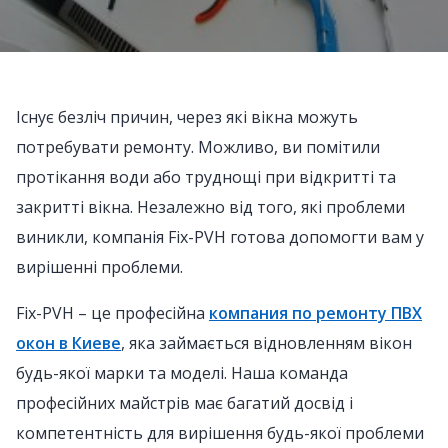
Існує безліч причин, через які вікна можуть
потребувати ремонту. Можливо, ви помітили
протікання води або труднощі при відкритті та
закритті вікна. Незалежно від того, які проблеми
виникли, компанія Fix-PVH готова допомогти вам у
вирішенні проблеми.
Fix-PVH – це професійна
компания по ремонту ПВХ
окон в Киеве
, яка займається відновленням вікон
будь-якої марки та моделі. Наша команда
професійних майстрів має багатий досвід і
компетентність для вирішення будь-якої проблеми