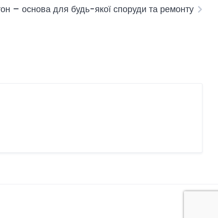
он – основа для будь-якої споруди та ремонту