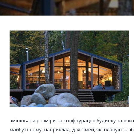
змінювати розміри та конфігурацію будинку залежн
майбутньому, наприклад, для сімей, які планують зб