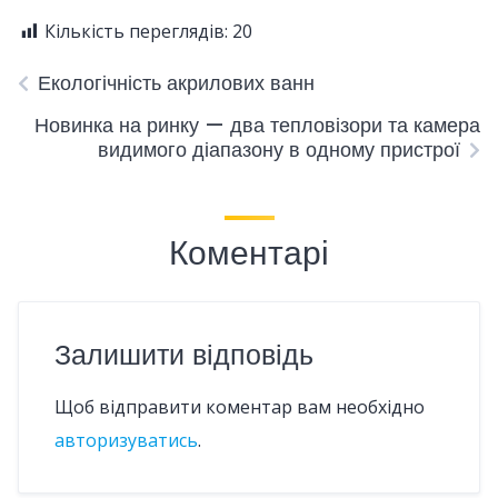
Кількість переглядів:
20
Екологічність акрилових ванн
Новинка на ринку — два тепловізори та камера
видимого діапазону в одному пристрої
Коментарі
Залишити відповідь
Щоб відправити коментар вам необхідно
авторизуватись
.