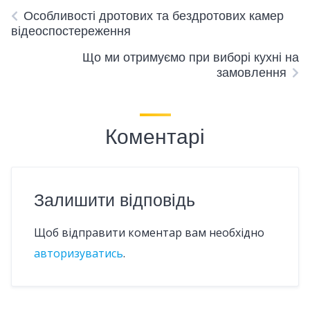
Особливості дротових та бездротових камер
відеоспостереження
Що ми отримуємо при виборі кухні на
замовлення
Коментарі
Залишити відповідь
Щоб відправити коментар вам необхідно
авторизуватись
.