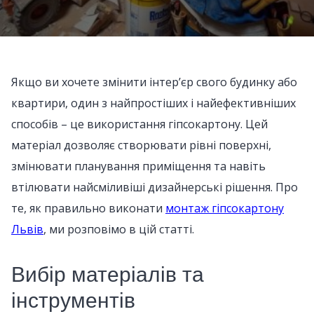
Якщо ви хочете змінити інтер’єр свого будинку або
квартири, один з найпростіших і найефективніших
способів – це використання гіпсокартону. Цей
матеріал дозволяє створювати рівні поверхні,
змінювати планування приміщення та навіть
втілювати найсміливіші дизайнерські рішення. Про
те, як правильно виконати
монтаж гіпсокартону
Львів
, ми розповімо в цій статті.
Вибір матеріалів та
інструментів