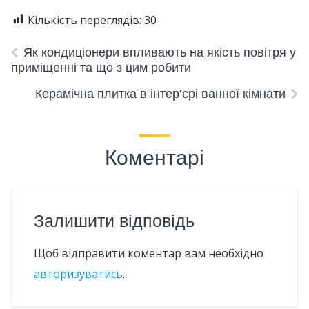
Кількість переглядів:
30
Як кондиціонери впливають на якість повітря у
приміщенні та що з цим робити
Керамічна плитка в інтер’єрі ванної кімнати
Коментарі
Залишити відповідь
Щоб відправити коментар вам необхідно
авторизуватись
.