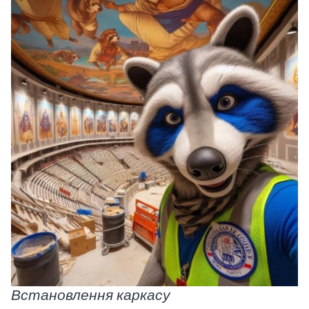
Встановлення каркасу