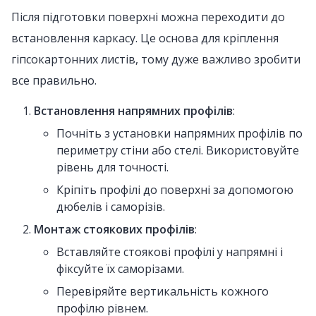
Після підготовки поверхні можна переходити до
встановлення каркасу. Це основа для кріплення
гіпсокартонних листів, тому дуже важливо зробити
все правильно.
Встановлення напрямних профілів
:
Почніть з установки напрямних профілів по
периметру стіни або стелі. Використовуйте
рівень для точності.
Кріпіть профілі до поверхні за допомогою
дюбелів і саморізів.
Монтаж стоякових профілів
:
Вставляйте стоякові профілі у напрямні і
фіксуйте їх саморізами.
Перевіряйте вертикальність кожного
профілю рівнем.