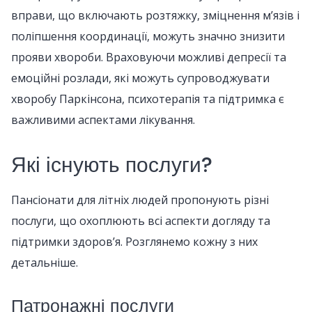
вправи, що включають розтяжку, зміцнення м’язів і
поліпшення координації, можуть значно знизити
прояви хвороби. Враховуючи можливі депресії та
емоційні розлади, які можуть супроводжувати
хворобу Паркінсона, психотерапія та підтримка є
важливими аспектами лікування.
Які існують послуги?
Пансіонати для літніх людей пропонують різні
послуги, що охоплюють всі аспекти догляду та
підтримки здоров’я. Розглянемо кожну з них
детальніше.
Патронажні послуги