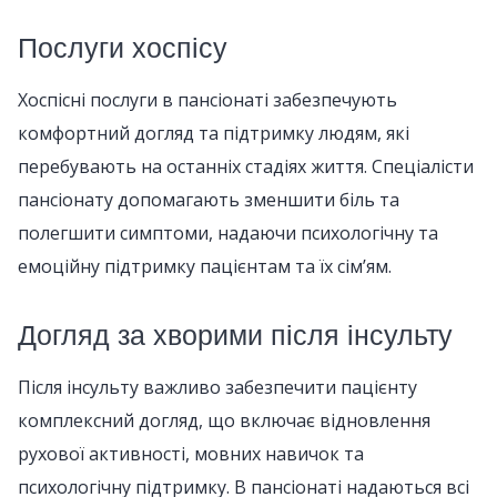
Послуги хоспісу
Хоспісні послуги в пансіонаті забезпечують
комфортний догляд та підтримку людям, які
перебувають на останніх стадіях життя. Спеціалісти
пансіонату допомагають зменшити біль та
полегшити симптоми, надаючи психологічну та
емоційну підтримку пацієнтам та їх сім’ям.
Догляд за хворими після інсульту
Після інсульту важливо забезпечити пацієнту
комплексний догляд, що включає відновлення
рухової активності, мовних навичок та
психологічну підтримку. В пансіонаті надаються всі