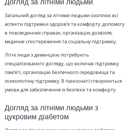
Догляд за літніми людьми
Загальний догляд за літніми людьми охоплює всі
аспекти підтримки здоров’я та комфорту: допомогу
в повсякденних справах, організацію дозвілля,
медичне спостереження та соціальну підтримку.
Літні люди з деменцією потребують
спеціалізованого догляду, що включає підтримку
пам’яті, організацію безпечного середовища та
психологічну підтримку. В пансіонаті створюються
умови для забезпечення їх безпеки та комфорту.
Догляд за літніми людьми з
цукровим діабетом