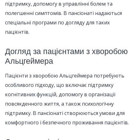
підтримку, допомогу в управлінні болем та
полегшенні симптомів. В пансіонаті надаються
спеціальні програми по догляду для таких
пацієнтів.
Догляд за пацієнтами з хворобою
Альцгеймера
Пацієнти з хворобою Альцгеймера потребують
особливого підходу, що включає підтримку
когнітивних функцій, допомогу в організації
повсякденного життя, а також психологічну
підтримку. В пансіонаті створюються умови для
комфортного і безпечного проживання пацієнтів.