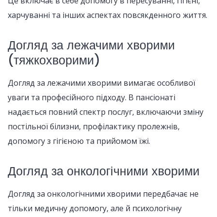
Це включає в себе допомогу в пересуванні, гігієні,
харчуванні та інших аспектах повсякденного життя.
Догляд за лежачими хворими
(тяжкохворими)
Догляд за лежачими хворими вимагає особливої
уваги та професійного підходу. В пансіонаті
надається повний спектр послуг, включаючи зміну
постільної білизни, профілактику пролежнів,
допомогу з гігієною та прийомом їжі.
Догляд за онкологічними хворими
Догляд за онкологічними хворими передбачає не
тільки медичну допомогу, але й психологічну