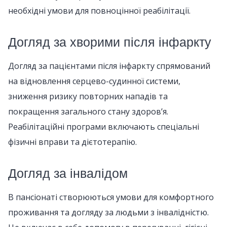
необхідні умови для повноцінної реабілітації.
Догляд за хворими після інфаркту
Догляд за пацієнтами після інфаркту спрямований
на відновлення серцево-судинної системи,
зниження ризику повторних нападів та
покращення загального стану здоров’я.
Реабілітаційні програми включають спеціальні
фізичні вправи та дієтотерапію.
Догляд за інвалідом
В пансіонаті створюються умови для комфортного
проживання та догляду за людьми з інвалідністю.