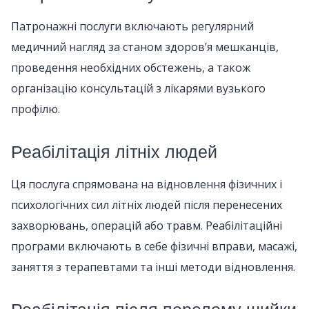
Патронажні послуги включають регулярний
медичний нагляд за станом здоров’я мешканців,
проведення необхідних обстежень, а також
організацію консультацій з лікарями вузького
профілю.
Реабілітація літніх людей
Ця послуга спрямована на відновлення фізичних і
психологічних сил літніх людей після перенесених
захворювань, операцій або травм. Реабілітаційні
програми включають в себе фізичні вправи, масажі,
заняття з терапевтами та інші методи відновлення.