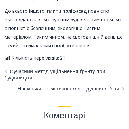
До всього іншого,
плити поліфасад
повністю
відповідають всім існуючим будівельним нормам і
є повністю безпечним, екологічно чистим
матеріалом. Таким чином, на сьогоднішній день це
самий оптимальний спосіб утеплення.
Кількість переглядів:
21
Сучасний метод ущільнення ґрунту при
будівництві
Наскільки герметичні скляні душові кабіни
Коментарі