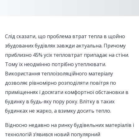
Слід сказати, що проблема втрат тепла в щойно
збудованих будівлях завжди актуальна. Причому
приблизно 45% усіх тепловтрат припадає на стіни.
Тому їх неодмінно потрібно утеплювати.
Використання теплоізоляційного матеріалу
дозволяє рівномірно розподіляти повітря по
приміщеннях і досягати комфортної обстановки в
будинку в будь-яку пору року. Влітку в таких
будинках не жарко, а взимку досить тепло.
Відносно недавно на ринку будівельних матеріалів і
технологій з’явився новий популярний