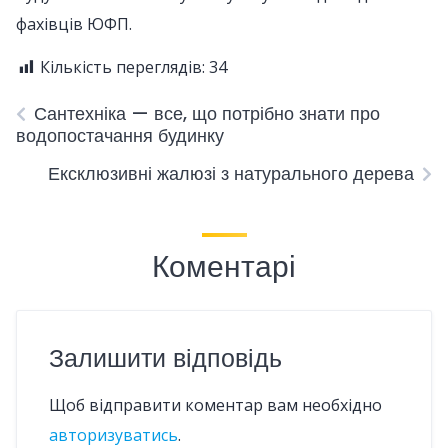
фахівців ЮФП.
Кількість переглядів:
34
Сантехніка — все, що потрібно знати про
водопостачання будинку
Ексклюзивні жалюзі з натурального дерева
Коментарі
Залишити відповідь
Щоб відправити коментар вам необхідно
авторизуватись
.