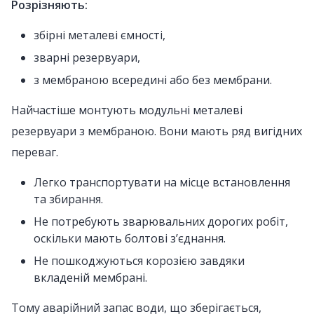
Розрізняють:
збірні металеві ємності,
зварні резервуари,
з мембраною всередині або без мембрани.
Найчастіше монтують модульні металеві
резервуари з мембраною. Вони мають ряд вигідних
переваг.
Легко транспортувати на місце встановлення
та збирання.
Не потребують зварювальних дорогих робіт,
оскільки мають болтові з’єднання.
Не пошкоджуються корозією завдяки
вкладеній мембрані.
Тому аварійний запас води, що зберігається,