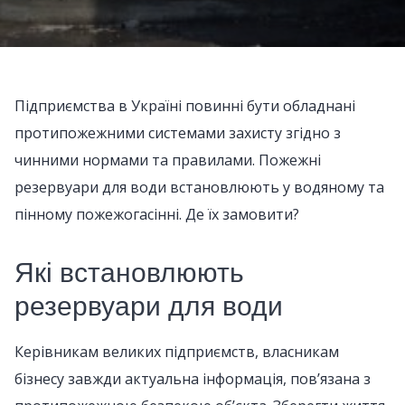
Підприємства в Україні повинні бути обладнані
протипожежними системами захисту згідно з
чинними нормами та правилами. Пожежні
резервуари для води встановлюють у водяному та
пінному пожежогасінні. Де їх замовити?
Які встановлюють
резервуари для води
Керівникам великих підприємств, власникам
бізнесу завжди актуальна інформація, пов’язана з