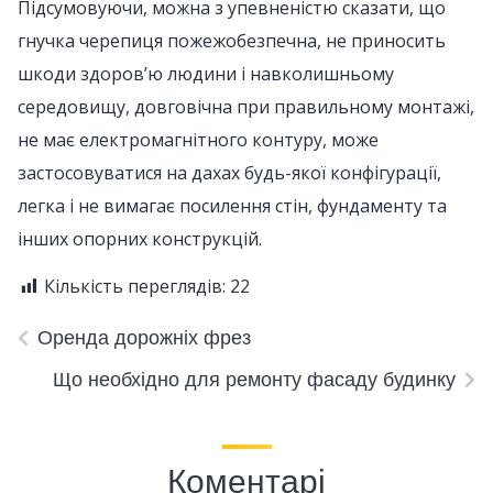
Підсумовуючи, можна з упевненістю сказати, що
гнучка черепиця пожежобезпечна, не приносить
шкоди здоров’ю людини і навколишньому
середовищу, довговічна при правильному монтажі,
не має електромагнітного контуру, може
застосовуватися на дахах будь-якої конфігурації,
легка і не вимагає посилення стін, фундаменту та
інших опорних конструкцій.
Кількість переглядів:
22
Оренда дорожніх фрез
Що необхідно для ремонту фасаду будинку
Коментарі