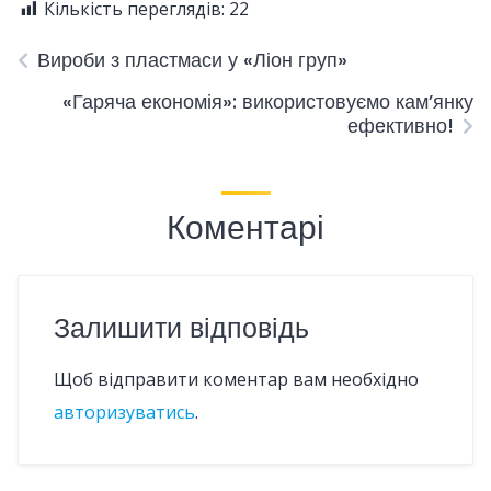
Кількість переглядів:
22
Вироби з пластмаси у «Ліон груп»
«Гаряча економія»: використовуємо кам’янку
ефективно!
Коментарі
Залишити відповідь
Щоб відправити коментар вам необхідно
авторизуватись
.