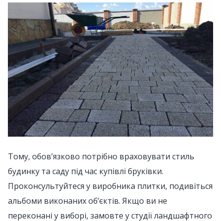
Тому, обов’язково потрібно враховувати стиль
будинку та саду під час купівлі бруківки.
Проконсультуйтеся у виробника плитки, подивіться
альбоми виконаних об’єктів. Якщо ви не
переконані у виборі, замовте у студії ландшафтного