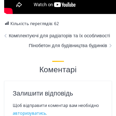
Кількість переглядів:
62
Комплектуючі для радіаторів та їх особливості
Пінобетон для будівництва будинків
Коментарі
Залишити відповідь
Щоб відправити коментар вам необхідно
авторизуватись
.