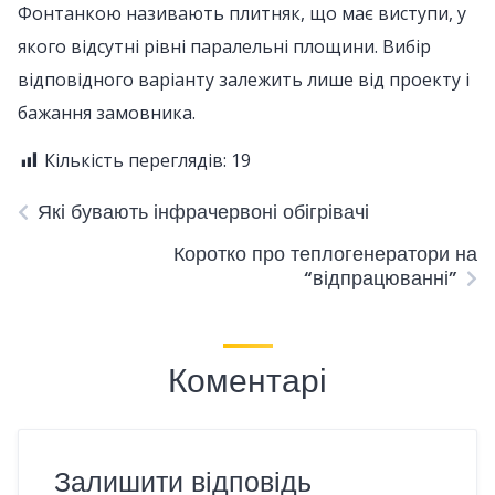
Фонтанкою називають плитняк, що має виступи, у
якого відсутні рівні паралельні площини. Вибір
відповідного варіанту залежить лише від проекту і
бажання замовника.
Кількість переглядів:
19
Які бувають інфрачервоні обігрівачі
Коротко про теплогенератори на
“відпрацюванні”
Коментарі
Залишити відповідь