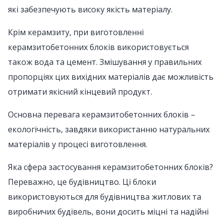
які забезпечують високу якість матеріалу.
Крім керамзиту, при виготовленні
керамзитобетонних блоків використовується
також вода та цемент. Змішування у правильних
пропорціях цих вихідних матеріалів дає можливість
отримати якісний кінцевий продукт.
Основна перевага керамзитобетонних блоків –
екологічність, завдяки використанню натуральних
матеріалів у процесі виготовлення.
Яка сфера застосування керамзитобетонних блоків?
Переважно, це будівництво. Ці блоки
використовуються для будівництва житлових та
виробничих будівель, вони досить міцні та надійні