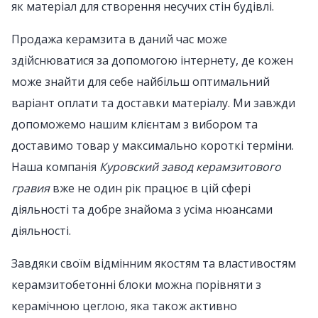
як матеріал для створення несучих стін будівлі.
Продажа керамзита в даний час може
здійснюватися за допомогою інтернету, де кожен
може знайти для себе найбільш оптимальний
варіант оплати та доставки матеріалу. Ми завжди
допоможемо нашим клієнтам з вибором та
доставимо товар у максимально короткі терміни.
Наша компанія
Куровский завод керамзитового
гравия
вже не один рік працює в цій сфері
діяльності та добре знайома з усіма нюансами
діяльності.
Завдяки своїм відмінним якостям та властивостям
керамзитобетонні блоки можна порівняти з
керамічною цеглою, яка також активно