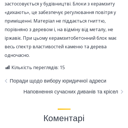
застосовується у будівництві. Блоки з керамзиту
«дихають», це забезпечує регулювання повітря у
приміщенні. Матеріал не піддається гниттю,
порівняно з деревом і, на відміну від металу, не
іржавіє. При цьому керамзитобетонний блок має
весь спектр властивостей каменю та дерева
одночасно.
Кількість переглядів:
15
Поради щодо вибору юридичної адреси
Наповнення сучасних диванів та крісел
Коментарі