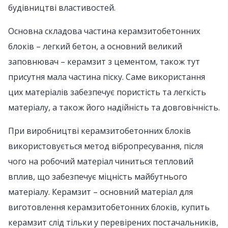
будівництві властивостей.
Основна складова частина керамзитобетонних
блоків – легкий бетон, а основний великий
заповнювач – керамзит з цементом, також тут
присутня мала частина піску. Саме використання
цих матеріалів забезпечує пористість та легкість
матеріалу, а також його надійність та довговічність.
При виробництві керамзитобетонних блоків
використовується метод вібропресування, після
чого на робочий матеріал чиниться тепловий
вплив, що забезпечує міцність майбутнього
матеріалу. Керамзит – основний матеріал для
виготовлення керамзитобетонних блоків, купить
керамзит слід тільки у перевірених постачальників,