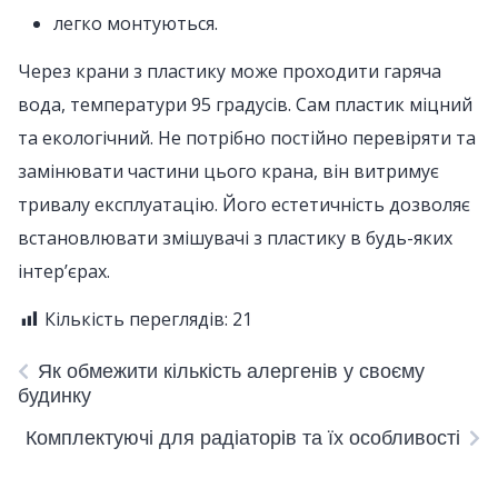
легко монтуються.
Через крани з пластику може проходити гаряча
вода, температури 95 градусів. Сам пластик міцний
та екологічний. Не потрібно постійно перевіряти та
замінювати частини цього крана, він витримує
тривалу експлуатацію. Його естетичність дозволяє
встановлювати змішувачі з пластику в будь-яких
інтер’єрах.
Кількість переглядів:
21
Як обмежити кількість алергенів у своєму
будинку
Комплектуючі для радіаторів та їх особливості