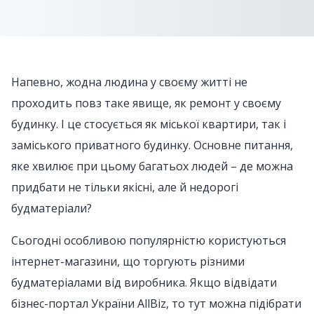
Напевно, жодна людина у своєму житті не
проходить повз таке явище, як ремонт у своєму
будинку. І це стосується як міської квартири, так і
заміського приватного будинку. Основне питання,
яке хвилює при цьому багатьох людей – де можна
придбати не тільки якісні, але й недорогі
будматеріали?
Сьогодні особливою популярністю користуються
інтернет-магазини, що торгують різними
будматеріалами від виробника. Якщо відвідати
бізнес-портал України AllBiz, то тут можна підібрати