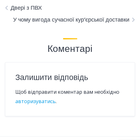
Двері з ПВХ
У чому вигода сучасної кур’єрської доставки
Коментарі
Залишити відповідь
Щоб відправити коментар вам необхідно
авторизуватись
.