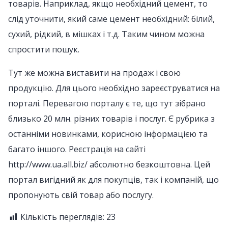
товарів. Наприклад, якщо необхідний цемент, то
слід уточнити, який саме цемент необхідний: білий,
сухий, рідкий, в мішках і т.д. Таким чином можна
спростити пошук.
Тут же можна виставити на продаж і свою
продукцію. Для цього необхідно зареєструватися на
порталі. Перевагою порталу є те, що тут зібрано
близько 20 млн. різних товарів і послуг. Є рубрика з
останніми новинками, корисною інформацією та
багато іншого. Реєстрація на сайті
http://www.ua.all.biz/ абсолютно безкоштовна. Цей
портал вигідний як для покупців, так і компаній, що
пропонують свій товар або послугу.
Кількість переглядів:
23