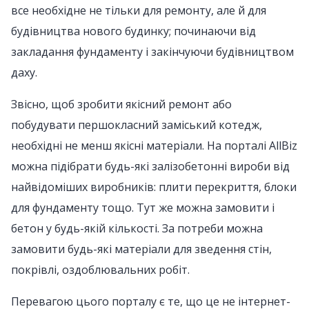
все необхідне не тільки для ремонту, але й для
будівництва нового будинку; починаючи від
закладання фундаменту і закінчуючи будівництвом
даху.
Звісно, щоб зробити якісний ремонт або
побудувати першокласний заміський котедж,
необхідні не менш якісні матеріали. На порталі AllBiz
можна підібрати будь-які залізобетонні вироби від
найвідоміших виробників: плити перекриття, блоки
для фундаменту тощо. Тут же можна замовити і
бетон у будь-якій кількості. За потреби можна
замовити будь-які матеріали для зведення стін,
покрівлі, оздоблювальних робіт.
Перевагою цього порталу є те, що це не інтернет-