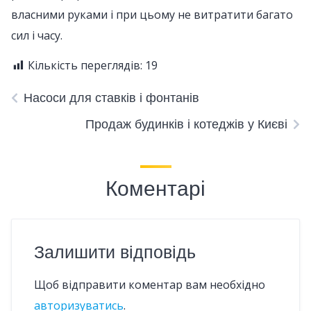
власними руками і при цьому не витратити багато
сил і часу.
Кількість переглядів:
19
Насоси для ставків і фонтанів
Продаж будинків і котеджів у Києві
Коментарі
Залишити відповідь
Щоб відправити коментар вам необхідно
авторизуватись
.