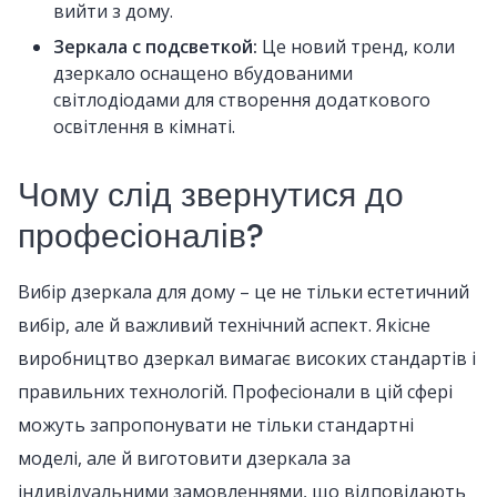
вийти з дому.
Зеркала с подсветкой:
Це новий тренд, коли
дзеркало оснащено вбудованими
світлодіодами для створення додаткового
освітлення в кімнаті.
Чому слід звернутися до
професіоналів?
Вибір дзеркала для дому – це не тільки естетичний
вибір, але й важливий технічний аспект. Якісне
виробництво дзеркал вимагає високих стандартів і
правильних технологій. Професіонали в цій сфері
можуть запропонувати не тільки стандартні
моделі, але й виготовити дзеркала за
індивідуальними замовленнями, що відповідають