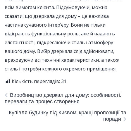
всім вимогам клієнта. Підсумовуючи, можна
сказати, що дзеркала для дому – це важлива
частина сучасного інтер’єру. Вони не тільки
відіграють функціональну роль, але й надають
елегантності, підкреслюючи стиль і атмосферу
вашого дому. Вибір дзеркала слід здійснювати,
враховуючи всі технічні характеристики, а також
стиль і потреби кожного окремого приміщення.
Кількість переглядів:
31
Виробництво дзеркал для дому: особливості,
переваги та процес створення
Купівля будинку під Києвом: кращі пропозиції та
поради