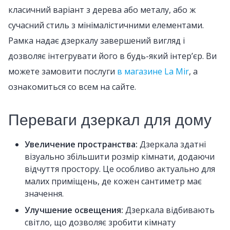
класичний варіант з дерева або металу, або ж
сучасний стиль з мінімалістичними елементами.
Рамка надає дзеркалу завершений вигляд і
дозволяє інтегрувати його в будь-який інтер’єр. Ви
можете замовити послуги
в магазине La Mir
, а
ознакомиться со всем на сайте.
Переваги дзеркал для дому
Увеличение пространства:
Дзеркала здатні
візуально збільшити розмір кімнати, додаючи
відчуття простору. Це особливо актуально для
малих приміщень, де кожен сантиметр має
значення.
Улучшение освещения:
Дзеркала відбивають
світло, що дозволяє зробити кімнату