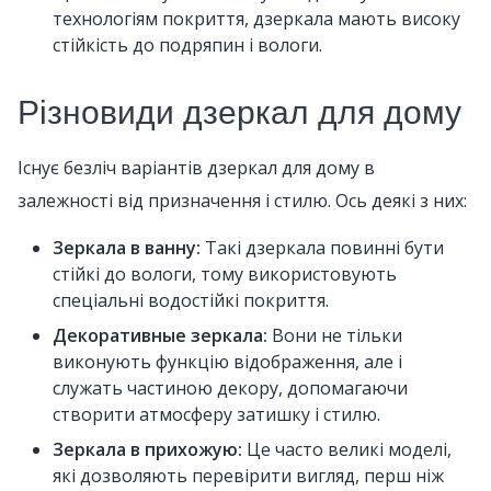
технологіям покриття, дзеркала мають високу
стійкість до подряпин і вологи.
Різновиди дзеркал для дому
Існує безліч варіантів дзеркал для дому в
залежності від призначення і стилю. Ось деякі з них:
Зеркала в ванну:
Такі дзеркала повинні бути
стійкі до вологи, тому використовують
спеціальні водостійкі покриття.
Декоративные зеркала:
Вони не тільки
виконують функцію відображення, але і
служать частиною декору, допомагаючи
створити атмосферу затишку і стилю.
Зеркала в прихожую:
Це часто великі моделі,
які дозволяють перевірити вигляд, перш ніж