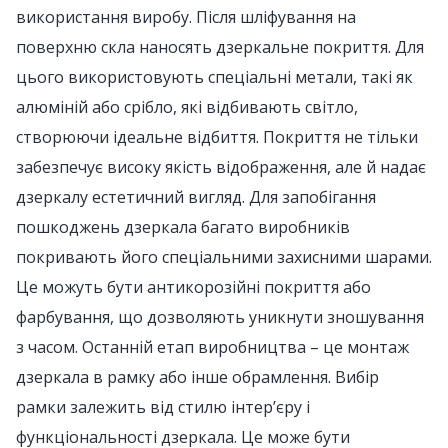
використання виробу. Після шліфування на
поверхню скла наносять дзеркальне покриття. Для
цього використовують спеціальні метали, такі як
алюміній або срібло, які відбивають світло,
створюючи ідеальне відбиття. Покриття не тільки
забезпечує високу якість відображення, але й надає
дзеркалу естетичний вигляд. Для запобігання
пошкоджень дзеркала багато виробників
покривають його спеціальними захисними шарами.
Це можуть бути антикорозійні покриття або
фарбування, що дозволяють уникнути зношування
з часом. Останній етап виробництва – це монтаж
дзеркала в рамку або інше обрамлення. Вибір
рамки залежить від стилю інтер’єру і
функціональності дзеркала. Це може бути