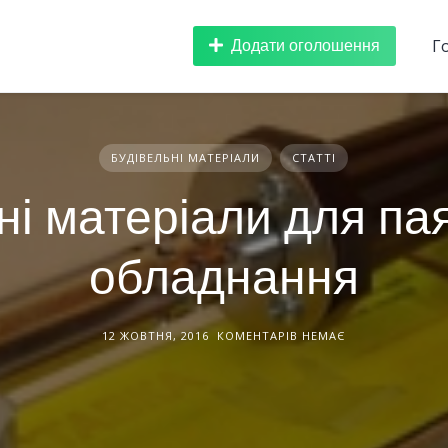
Додати оголошення
Г
БУДІВЕЛЬНІ МАТЕРІАЛИ
СТАТТІ
ні матеріали для па
обладнання
12 ЖОВТНЯ, 2016
КОМЕНТАРІВ НЕМАЄ