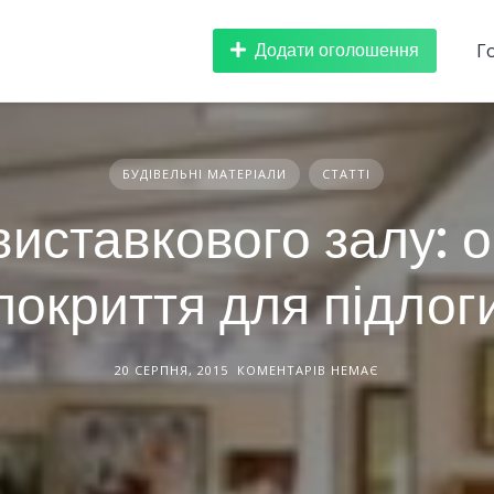
Додати оголошення
Г
БУДІВЕЛЬНІ МАТЕРІАЛИ
СТАТТІ
виставкового залу: 
покриття для підлог
20 СЕРПНЯ, 2015
КОМЕНТАРІВ НЕМАЄ