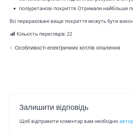
поліуретанові покриття. Отримали найбільше по
Всі перераховані вище покриття можуть бути виконан
Кількість переглядів:
22
Особливості електричних котлів опалення
Залишити відповідь
Щоб відправити коментар вам необхідно
авто