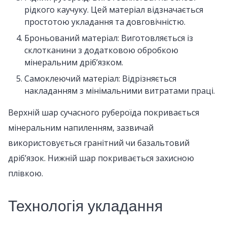
рідкого каучуку. Цей матеріал відзначається
простотою укладання та довговічністю.
Броньований матеріал: Виготовляється із
склотканини з додатковою обробкою
мінеральним дріб’язком.
Самоклеючий матеріал: Відрізняється
накладанням з мінімальними витратами праці.
Верхній шар сучасного рубероїда покривається
мінеральним напиленням, зазвичай
використовується гранітний чи базальтовий
дріб’язок. Нижній шар покривається захисною
плівкою.
Технологія укладання