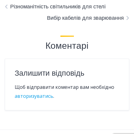
Різноманітність світильників для стелі
Вибір кабелів для зварювання
Коментарі
Залишити відповідь
Щоб відправити коментар вам необхідно
авторизуватись
.