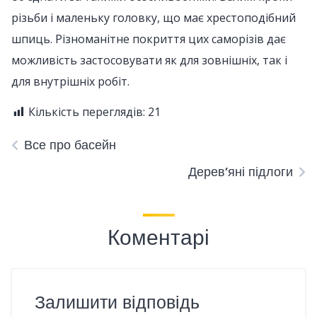
різьби і маленьку головку, що має хрестоподібний
шпиць. Різноманітне покриття цих саморізів дає
можливість застосовувати як для зовнішніх, так і
для внутрішніх робіт.
Кількість переглядів:
21
Все про басейн
Дерев’яні підлоги
Коментарі
Залишити відповідь