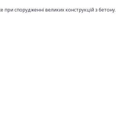
 при спорудженні великих конструкцій з бетону.