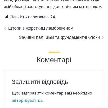
якій області застосування довговічним матеріалом.
Кількість переглядів:
24
Штори з жорстким ламбрекеном
Забивні палі ЗБВ та фундаментні блоки
Коментарі
Залишити відповідь
Щоб відправити коментар вам необхідно
авторизуватись
.