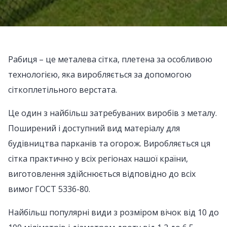
Рабиця – це металева сітка, плетена за особливою
технологією, яка виробляється за допомогою
сіткоплетільного верстата.
Це один з найбільш затребуваних виробів з металу.
Поширений і доступний вид матеріалу для
будівництва парканів та огорож. Виробляється ця
сітка практично у всіх регіонах нашої країни,
виготовлення здійснюється відповідно до всіх
вимог ГОСТ 5336-80.
Найбільш популярні види з розміром вічок від 10 до