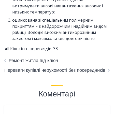
витримувати високі навантаження високих і
низьких температур;
оцинкована зі спеціальним полімерним
покриттям – є найдорожчим і надійним видом
рабиці. Володіє високим антикорозійним
захистом і максимальною довговічністю.
Кількість переглядів:
33
Ремонт житла під ключ
Переваги купівлі нерухомості без посередників
Коментарі