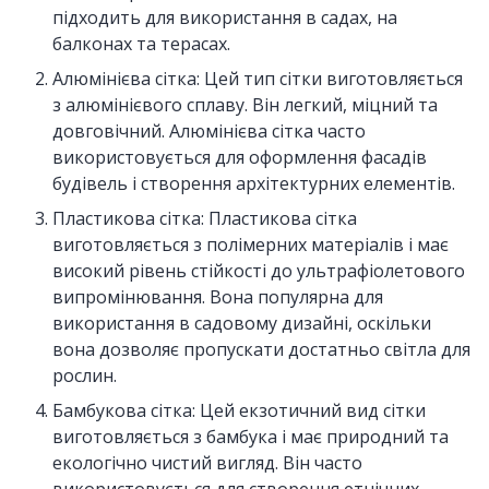
підходить для використання в садах, на
балконах та терасах.
Алюмінієва сітка: Цей тип сітки виготовляється
з алюмінієвого сплаву. Він легкий, міцний та
довговічний. Алюмінієва сітка часто
використовується для оформлення фасадів
будівель і створення архітектурних елементів.
Пластикова сітка: Пластикова сітка
виготовляється з полімерних матеріалів і має
високий рівень стійкості до ультрафіолетового
випромінювання. Вона популярна для
використання в садовому дизайні, оскільки
вона дозволяє пропускати достатньо світла для
рослин.
Бамбукова сітка: Цей екзотичний вид сітки
виготовляється з бамбука і має природний та
екологічно чистий вигляд. Він часто