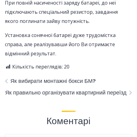
При повній насиченості заряду батареї, до неї
підключають спеціальний резистор, завдання
якого поглинати зайву потужність.
Установка сонячної батареї дуже трудомістка
справа, але реалізувавши його Ви отримаєте
відмінний результат.
Кількість переглядів:
20
Як вибирати монтажні бокси БМ?
Як правильно організувати квартирний переїзд
Коментарі