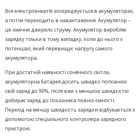
Вся електроенергія зосереджується в акумуляторах,
а потім переходить в навантаження. Акумулятор –
це хімічне джерело струму. Акумулятор виробляє
зарядку тільки в тому випадку, коли до нього є
потенціал, який перевищує напругу самого
акумулятора.
При достатній наявності сонячного світла,
акумуляторна батарея досить швидко поповнює
свій заряд до 90%, після вже з меншою швидкістю
добирає заряд до показника повної ємності.
Перехід на меншу швидкість зарядки відбувається з
допомогою спеціального контролера зарядного
пристрою.