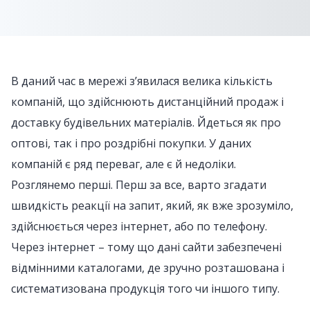
В даний час в мережі з’явилася велика кількість
компаній, що здійснюють дистанційний продаж і
доставку будівельних матеріалів. Йдеться як про
оптові, так і про роздрібні покупки. У даних
компаній є ряд переваг, але є й недоліки.
Розглянемо перші. Перш за все, варто згадати
швидкість реакції на запит, який, як вже зрозуміло,
здійснюється через інтернет, або по телефону.
Через інтернет – тому що дані сайти забезпечені
відмінними каталогами, де зручно розташована і
систематизована продукція того чи іншого типу.