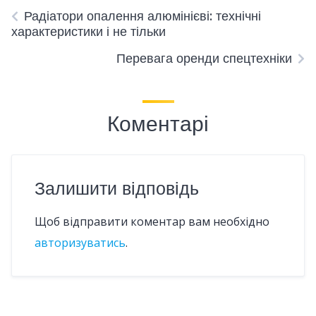
Радіатори опалення алюмінієві: технічні
характеристики і не тільки
Перевага оренди спецтехніки
Коментарі
Залишити відповідь
Щоб відправити коментар вам необхідно
авторизуватись
.