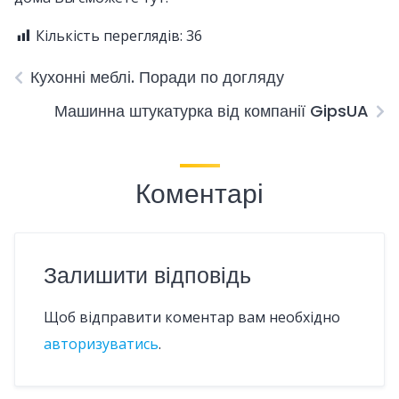
Кількість переглядів:
36
Кухонні меблі. Поради по догляду
Машинна штукатурка від компанії GipsUA
Коментарі
Залишити відповідь
Щоб відправити коментар вам необхідно
авторизуватись
.