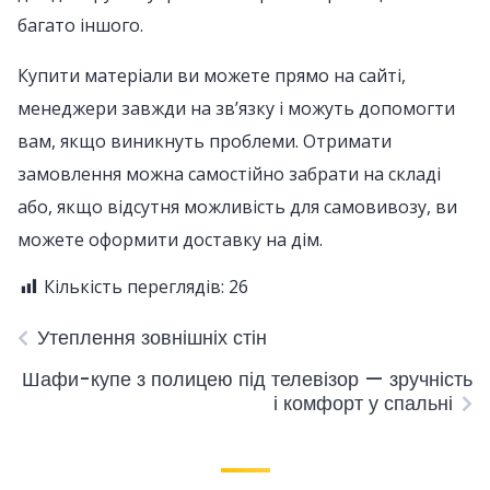
багато іншого.
Купити матеріали ви можете прямо на сайті,
менеджери завжди на зв’язку і можуть допомогти
вам, якщо виникнуть проблеми. Отримати
замовлення можна самостійно забрати на складі
або, якщо відсутня можливість для самовивозу, ви
можете оформити доставку на дім.
Кількість переглядів:
26
Утеплення зовнішніх стін
Шафи-купе з полицею під телевізор — зручність
і комфорт у спальні