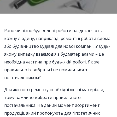
Рано чи пізно будівельні роботи наздоганяють
кожну людину, наприклад, ремонтні роботи вдома
або будівництво будівлі для нової компанії. У будь-
якому випадку взаємодія з будматеріалами – це
необхідна частина при будь-якій роботі. Як же
правильно їх вибрати і не помилитися з
постачальником?
Для якісного ремонту необхідні якісні матеріали,
тому важливо вибрати правильного
постачальника. На даний момент асортимент
продукції, який пропонують для гіпотетичних