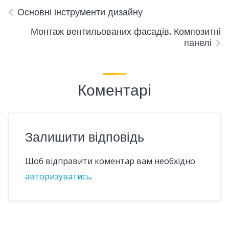
Основні інструменти дизайну
Монтаж вентильованих фасадів. Композитні
панелі
Коментарі
Залишити відповідь
Щоб відправити коментар вам необхідно
авторизуватись
.