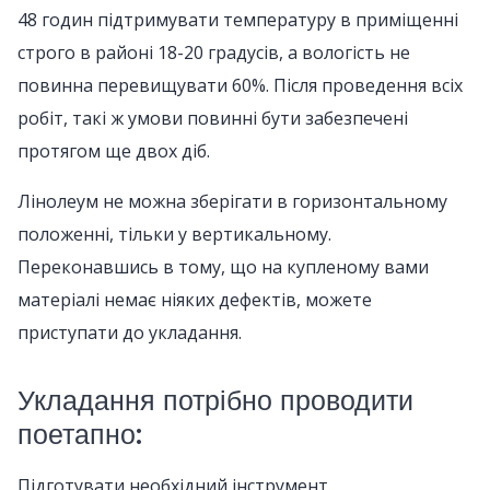
48 годин підтримувати температуру в приміщенні
строго в районі 18-20 градусів, а вологість не
повинна перевищувати 60%. Після проведення всіх
робіт, такі ж умови повинні бути забезпечені
протягом ще двох діб.
Лінолеум не можна зберігати в горизонтальному
положенні, тільки у вертикальному.
Переконавшись в тому, що на купленому вами
матеріалі немає ніяких дефектів, можете
приступати до укладання.
Укладання потрібно проводити
поетапно:
Підготувати необхідний інструмент.