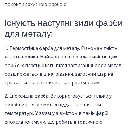
покрити захисною фарбою.
Існують наступні види фарби
для металу:
1. Термостійка фарба для металу. Різноманітність
досить велика. Найважливішою властивістю цих
фарб є їх пластичність після застигання. Коли метал
розширюється від нагрівання, захисний шар не
тріскається, а розширюється разом з ним.
2. Епоксидна фарба. Використовується тільки у
виробництві, де метал піддається високій
температурі. У зв’язку з вмістом в такій фарбі
епоксидної смоли, що робить її токсичною,