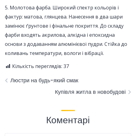
5. Молотова фарба. Широкий спектр кольорів і
фактур: матова, глянцева. Нанесення в два шари
замінює ґрунтове і фінальне покриття. До складу
фарби входять акрилова, алкідна і епоксидна
основи з додаванням алюмінієвої пудри. Стійка до
коливань температури, вологи і вібрації.
Кількість переглядів:
37
Люстри на будь-який смак
Купівля житла в новобудові
Коментарі