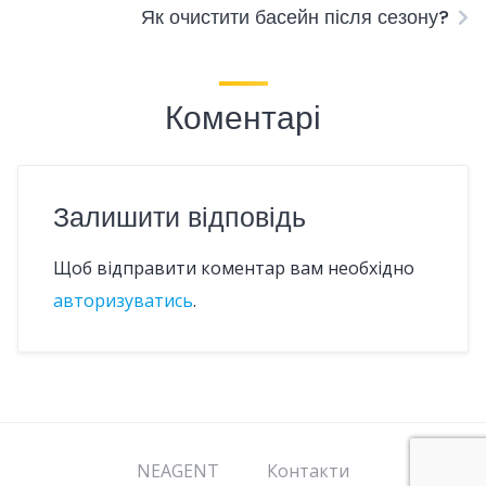
Як очистити басейн після сезону?
Коментарі
Залишити відповідь
Щоб відправити коментар вам необхідно
авторизуватись
.
NEAGENT
Контакти