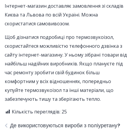
Інтернет-магазин доставляє замовлення зі складів
Києва та Львова по всій Україні. Можна
скористатися самовивозом.
Щоб дізнатися подробиці про термозвукоізол,
скористайтеся можливістю телефонного дзвінка з
сайту інтернет-магазину. У ньому зібрані товари від
найбільш надійних виробників. Якщо плануєте під
час ремонту зробити свій будинок більш
комфортним у всіх відношеннях, попередньо
купуйте термозвукоізол та інші матеріали, що
забезпечують тишу та зберігають тепло.
Кількість переглядів:
25
Де використовуються вироби з поліуретану?