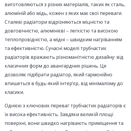
виготовляються з різних матеріалів, таких як сталь,
алюміній або мідь, кожен з яких має свої переваги.
Сталеві радіатори відрізняються міцністю та
довговічністю, алюмінієві – легкістю та високою
теплопровідністю, а мідні – швидким нагріванням
та ефективністю. Сучасні моделі трубчастих
радіаторів вражають різноманітністю дизайну: від
класичних форм до авангардних рішень. Це
дозволяє підібрати радіатор, який гармонійно
впишеться в будь-який інтер’єр, від мінімалізму до
класики.
Однією з ключових переваг трубчастих радіаторів є
їх висока ефективність. Завдяки великій площі
поверхні, вони швидко нагрівають приміщення та