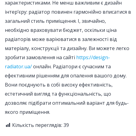
характеристиками. Не менш важливим є дизайн
інтер’єру: радіатор повинен гармонійно вписатися в
загальний стиль приміщення. І, звичайно,
необхідно враховувати бюджет, оскільки ціна
радіаторів може варіюватися в залежності від
матеріалу, конструкції та дизайну. Ви можете легко
зробити замовлення на сайті
https://design-
radiator.ua/
онлайн. Радіатори є сучасним та
ефективним рішенням для опалення вашого дому.
Вони поєднують в собі високу ефективність,
естетичний вигляд та функціональність, що
дозволяє підібрати оптимальний варіант для будь-
якого приміщення.
Кількість переглядів:
39