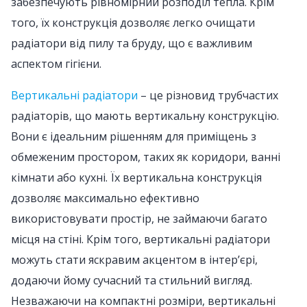
забезпечують рівномірний розподіл тепла. Крім
того, їх конструкція дозволяє легко очищати
радіатори від пилу та бруду, що є важливим
аспектом гігієни.
Вертикальні радіатори
– це різновид трубчастих
радіаторів, що мають вертикальну конструкцію.
Вони є ідеальним рішенням для приміщень з
обмеженим простором, таких як коридори, ванні
кімнати або кухні. Їх вертикальна конструкція
дозволяє максимально ефективно
використовувати простір, не займаючи багато
місця на стіні. Крім того, вертикальні радіатори
можуть стати яскравим акцентом в інтер’єрі,
додаючи йому сучасний та стильний вигляд.
Незважаючи на компактні розміри, вертикальні