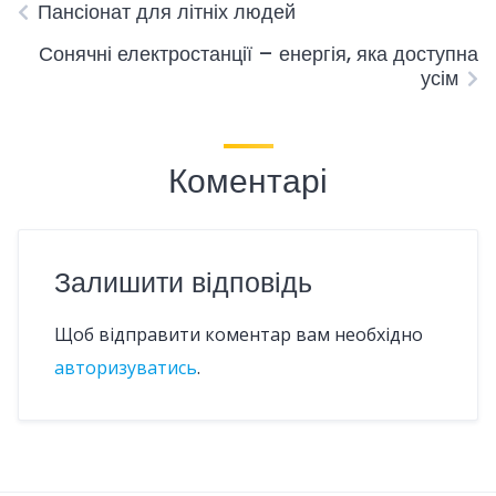
Пансіонат для літніх людей
Сонячні електростанції – енергія, яка доступна
усім
Коментарі
Залишити відповідь
Щоб відправити коментар вам необхідно
авторизуватись
.