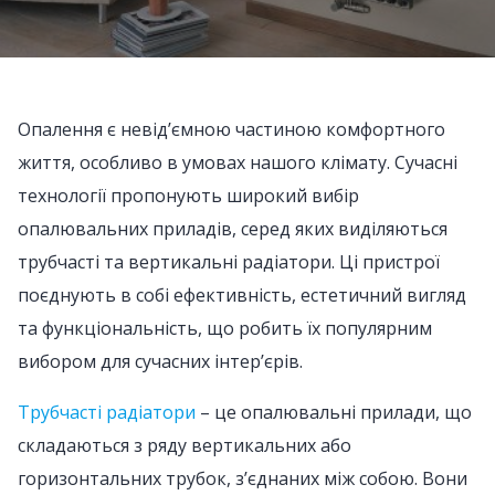
Опалення є невід’ємною частиною комфортного
життя, особливо в умовах нашого клімату. Сучасні
технології пропонують широкий вибір
опалювальних приладів, серед яких виділяються
трубчасті та вертикальні радіатори. Ці пристрої
поєднують в собі ефективність, естетичний вигляд
та функціональність, що робить їх популярним
вибором для сучасних інтер’єрів.
Трубчасті радіатори
– це опалювальні прилади, що
складаються з ряду вертикальних або
горизонтальних трубок, з’єднаних між собою. Вони