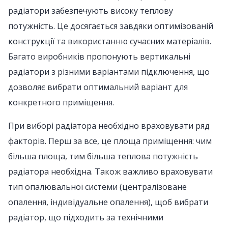
радіатори забезпечують високу теплову
потужність. Це досягається завдяки оптимізованій
конструкції та використанню сучасних матеріалів.
Багато виробників пропонують вертикальні
радіатори з різними варіантами підключення, що
дозволяє вибрати оптимальний варіант для
конкретного приміщення.
При виборі радіатора необхідно враховувати ряд
факторів. Перш за все, це площа приміщення: чим
більша площа, тим більша теплова потужність
радіатора необхідна. Також важливо враховувати
тип опалювальної системи (централізоване
опалення, індивідуальне опалення), щоб вибрати
радіатор, що підходить за технічними